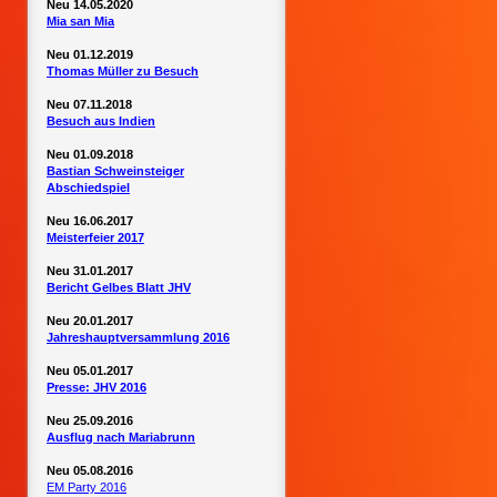
Neu 14.05.2020
Mia san Mia
Neu 01.12.2019
Thomas Müller zu Besuch
Neu 07.11.2018
Besuch aus Indien
Neu 01.09.2018
Bastian Schweinsteiger
Abschiedspiel
Neu 16.06.2017
Meisterfeier 2017
Neu 31.01.2017
Bericht Gelbes Blatt JHV
Neu 20.01.2017
Jahreshauptversammlung 2016
Neu 05.01.2017
Presse: JHV 2016
Neu 25.09.2016
Ausflug nach Mariabrunn
Neu 05.08.2016
EM Party 2016