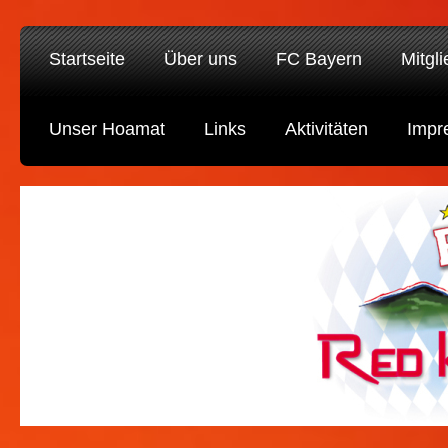
Startseite
Über uns
FC Bayern
Mitgl
Unser Hoamat
Links
Aktivitäten
Impr