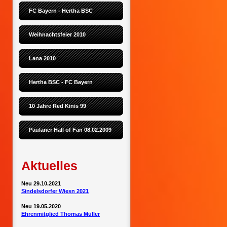
FC Bayern - Hertha BSC
Weihnachtsfeier 2010
Lana 2010
Hertha BSC - FC Bayern
10 Jahre Red Kinis 99
Paulaner Hall of Fan 08.02.2009
Aktuelles
Neu 29.10.2021
Sindelsdorfer Wiesn 2021
Neu 19.05.2020
Ehrenmitglied Thomas Müller