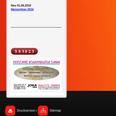
Neu 01.06.2016
Meisterfeier 2016
Druckversion
Sitemap
|