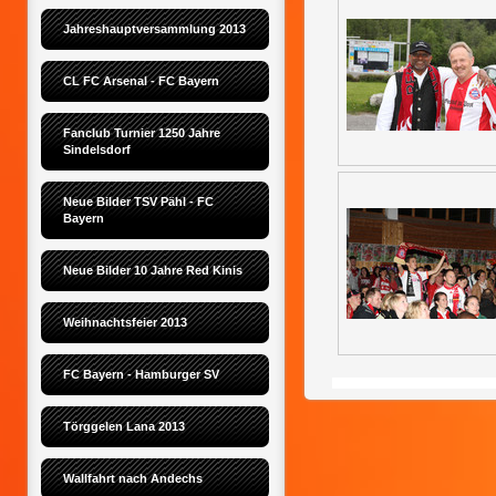
Jahreshauptversammlung 2013
CL FC Arsenal - FC Bayern
Fanclub Turnier 1250 Jahre 
Sindelsdorf
Neue Bilder TSV Pähl - FC 
Bayern
Neue Bilder 10 Jahre Red Kinis
Weihnachtsfeier 2013
FC Bayern - Hamburger SV
Törggelen Lana 2013
Wallfahrt nach Andechs