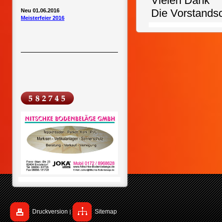
Vielen Dank
Die Vorstandsc
Neu 01.06.2016
Meisterfeier 2016
Druckversion
Sitemap
|