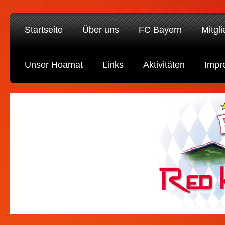
Startseite
Über uns
FC Bayern
Mitgl
Unser Hoamat
Links
Aktivitäten
Impr