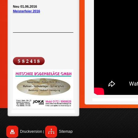
Neu 01.06.2016
Meisterfeier 2016
Druckversion
Sitemap
|