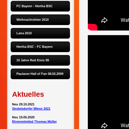
FC Bayern - Hertha BSC
Weihnachtsfeier 2010
Lana 2010
Hertha BSC - FC Bayern
10 Jahre Red Kinis 99
Paulaner Hall of Fan 08.02.2009
Aktuelles
Neu 29.10.2021
Sindelsdorfer Wiesn 2021
Neu 19.05.2020
Ehrenmitglied Thomas Müller