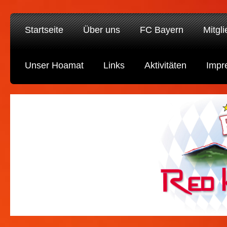
Startseite
Über uns
FC Bayern
Mitgl
Unser Hoamat
Links
Aktivitäten
Impr