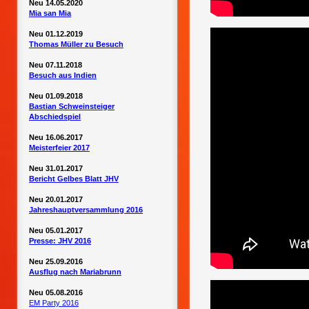
Neu 14.05.2020
Mia san Mia
Neu 01.12.2019
Thomas Müller zu Besuch
Neu 07.11.2018
Besuch aus Indien
Neu 01.09.2018
Bastian Schweinsteiger
Abschiedspiel
Neu 16.06.2017
Meisterfeier 2017
Neu 31.01.2017
Bericht Gelbes Blatt JHV
Neu 20.01.2017
Jahreshauptversammlung 2016
Neu 05.01.2017
Presse: JHV 2016
Neu 25.09.2016
Ausflug nach Mariabrunn
Neu 05.08.2016
EM Party 2016