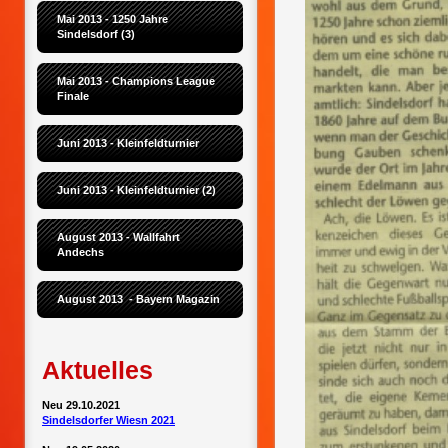
Mai 2013 - 1250 Jahre 
Sindelsdorf (3)
Mai 2013 - Champions League 
Finale
Juni 2013 - Kleinfeldturnier
Juni 2013 - Kleinfeldturnier (2)
August 2013 - Wallfahrt 
Andechs
August 2013  - Bayern Magazin
Aktuelles
Neu 29.10.2021
Sindelsdorfer Wiesn 2021