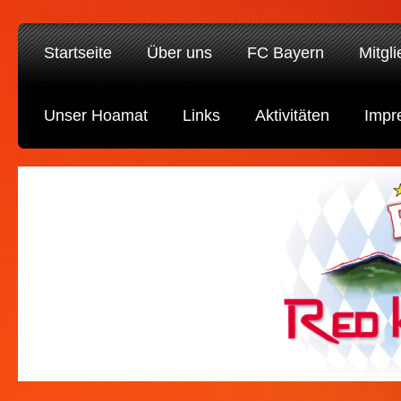
Startseite
Über uns
FC Bayern
Mitgl
Unser Hoamat
Links
Aktivitäten
Impr