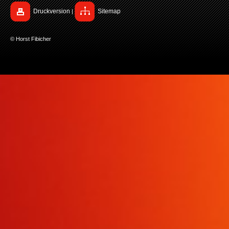
Druckversion
Sitemap
|
© Horst Fibicher