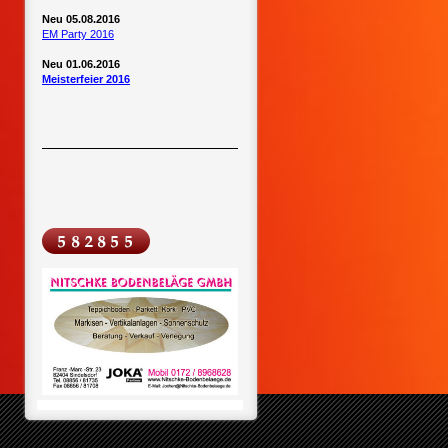
Neu 05.08.2016
EM Party 2016
Neu 01.06.2016
Meisterfeier 2016