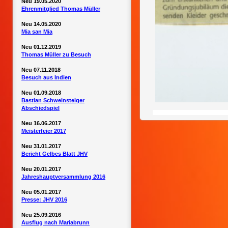
Neu 19.05.2020
Ehrenmitglied Thomas Müller
Neu 14.05.2020
Mia san Mia
Neu 01.12.2019
Thomas Müller zu Besuch
Neu 07.11.2018
Besuch aus Indien
Neu 01.09.2018
Bastian Schweinsteiger
Abschiedspiel
Neu 16.06.2017
Meisterfeier 2017
Neu 31.01.2017
Bericht Gelbes Blatt JHV
Neu 20.01.2017
Jahreshauptversammlung 2016
Neu 05.01.2017
Presse: JHV 2016
Neu 25.09.2016
Ausflug nach Mariabrunn